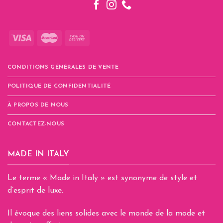
CONDITIONS GÉNÉRALES DE VENTE
POLITIQUE DE CONFIDENTIALITÉ
À PROPOS DE NOUS
CONTACTEZ-NOUS
MADE IN ITALY
Le terme « Made in Italy » est synonyme de style et
d’esprit de luxe.
Il évoque des liens solides avec le monde de la mode et