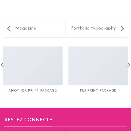
Magazine
Portfolio typography
ANOTHER PRINT PACKAGE
FL3 PRINT PACKAGE
RESTEZ CONNECTÉ