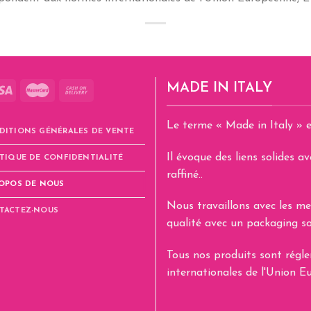
MADE IN ITALY
Le terme « Made in Italy » e
DITIONS GÉNÉRALES DE VENTE
Il évoque des liens solides 
TIQUE DE CONFIDENTIALITÉ
raffiné..
ROPOS DE NOUS
Nous travaillons avec les me
TACTEZ-NOUS
qualité avec un packaging so
Tous nos produits sont rég
internationales de l'Union E