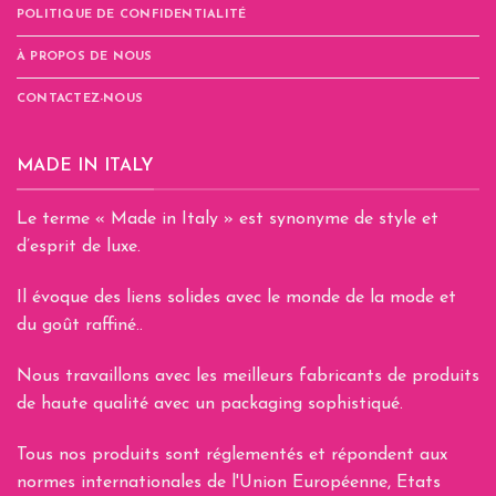
POLITIQUE DE CONFIDENTIALITÉ
À PROPOS DE NOUS
CONTACTEZ-NOUS
MADE IN ITALY
Le terme « Made in Italy » est synonyme de style et
d’esprit de luxe.
Il évoque des liens solides avec le monde de la mode et
du goût raffiné..
Nous travaillons avec les meilleurs fabricants de produits
de haute qualité avec un packaging sophistiqué.
Tous nos produits sont réglementés et répondent aux
normes internationales de l'Union Européenne, Etats