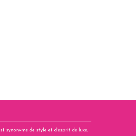
st synonyme de style et d’esprit de luxe.