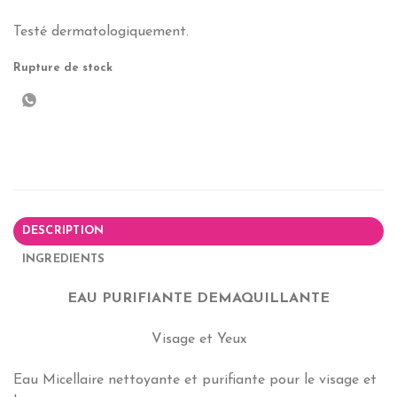
Testé dermatologiquement.
Rupture de stock
DESCRIPTION
INGREDIENTS
EAU PURIFIANTE DEMAQUILLANTE
Visage et Yeux
Eau Micellaire nettoyante et purifiante pour le visage et