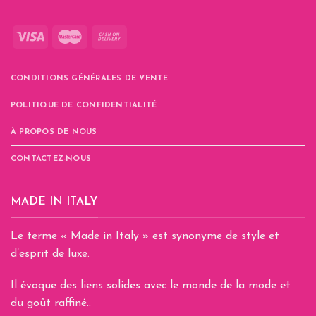
CONDITIONS GÉNÉRALES DE VENTE
POLITIQUE DE CONFIDENTIALITÉ
À PROPOS DE NOUS
CONTACTEZ-NOUS
MADE IN ITALY
Le terme « Made in Italy » est synonyme de style et
d’esprit de luxe.
Il évoque des liens solides avec le monde de la mode et
du goût raffiné..