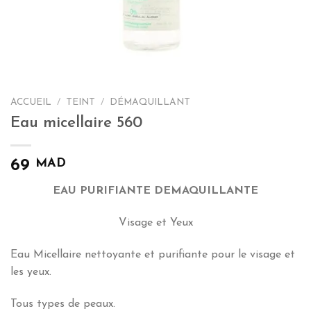
ACCUEIL
/
TEINT
/
DÉMAQUILLANT
Eau micellaire 560
MAD
69
EAU PURIFIANTE DEMAQUILLANTE
Visage et Yeux
Eau Micellaire nettoyante et purifiante pour le visage et
les yeux.
Tous types de peaux.