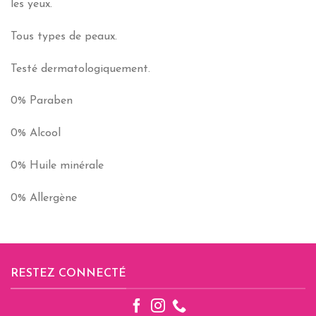
les yeux.
Tous types de peaux.
Testé dermatologiquement.
0% Paraben
0% Alcool
0% Huile minérale
0% Allergène
RESTEZ CONNECTÉ