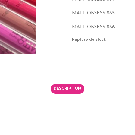
MATT OBSESS 865
MATT OBSESS 866
Rupture de stock
DESCRIPTION