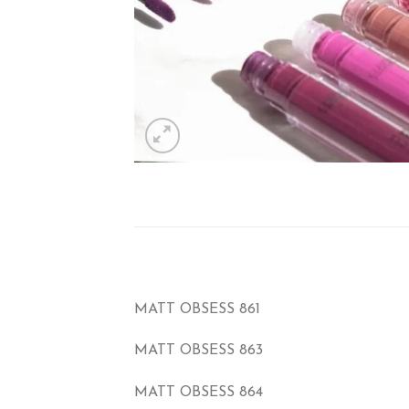
MATT OBSESS 861
MATT OBSESS 863
MATT OBSESS 864