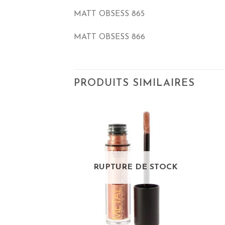
MATT OBSESS 865
MATT OBSESS 866
PRODUITS SIMILAIRES
RUPTURE DE STOCK