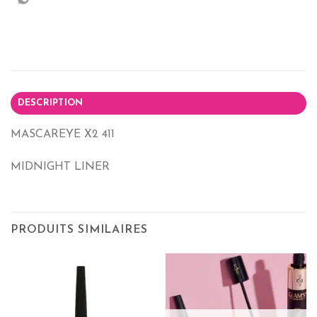
DESCRIPTION
MASCAREYE X2 411
MIDNIGHT LINER
PRODUITS SIMILAIRES