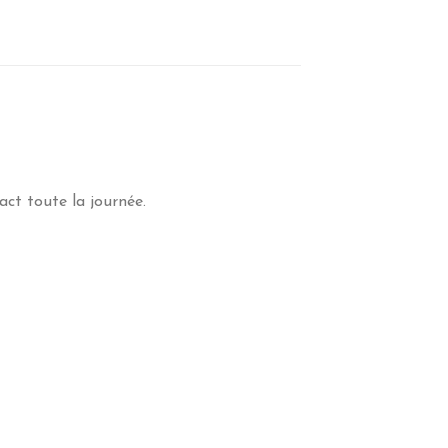
act toute la journée.