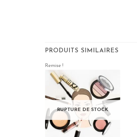
PRODUITS SIMILAIRES
Remise !
RUPTURE DE STOCK