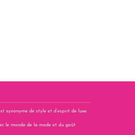
st synonyme de style et d’esprit de luxe.
avec le monde de la mode et du goût