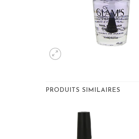
PRODUITS SIMILAIRES