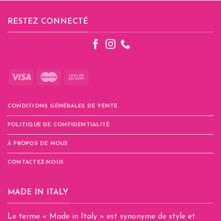
RESTEZ CONNECTÉ
CONDITIONS GÉNÉRALES DE VENTE
POLITIQUE DE CONFIDENTIALITÉ
À PROPOS DE NOUS
CONTACTEZ-NOUS
MADE IN ITALY
Le terme « Made in Italy » est synonyme de style et