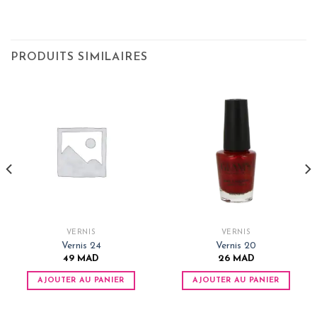
PRODUITS SIMILAIRES
VERNIS
VERNIS
Vernis 24
Vernis 20
49
MAD
26
MAD
AJOUTER AU PANIER
AJOUTER AU PANIER