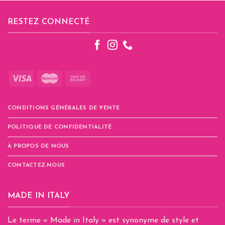
RESTEZ CONNECTÉ
CONDITIONS GÉNÉRALES DE VENTE
POLITIQUE DE CONFIDENTIALITÉ
À PROPOS DE NOUS
CONTACTEZ-NOUS
MADE IN ITALY
Le terme « Made in Italy » est synonyme de style et