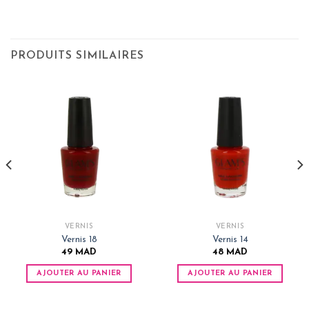
PRODUITS SIMILAIRES
VERNIS
VERNIS
Vernis 18
Vernis 14
49
MAD
48
MAD
AJOUTER AU PANIER
AJOUTER AU PANIER