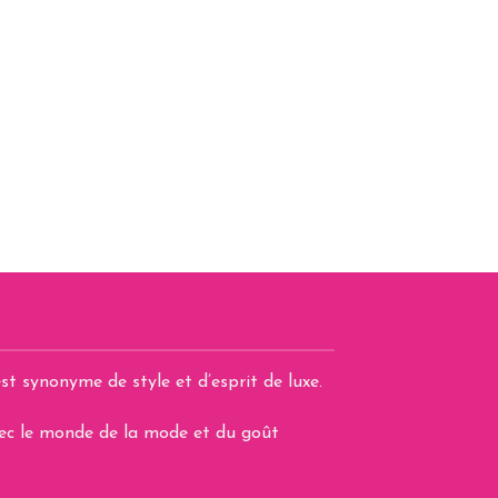
st synonyme de style et d’esprit de luxe.
avec le monde de la mode et du goût