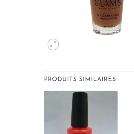
PRODUITS SIMILAIRES