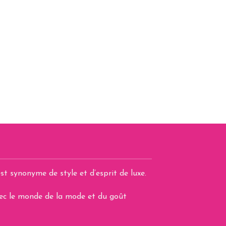
st synonyme de style et d’esprit de luxe.
avec le monde de la mode et du goût