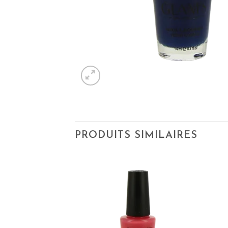
PRODUITS SIMILAIRES