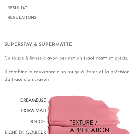
RESULTAT
REGULATIONS
SUPERSTAY & SUPERMATTE
Ce rouge à lèvres crayon permet un tracé matt et précis.
Il combine la couvrance d’un rouge à lèvres et la précision
du tracé d’un crayon.