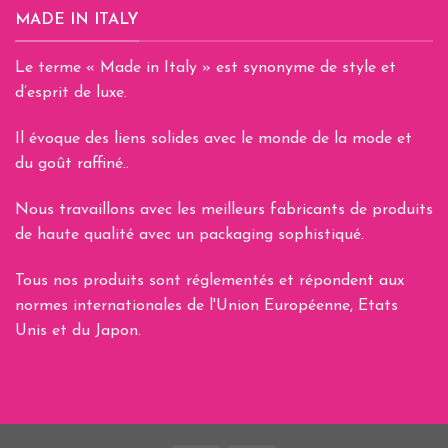
MADE IN ITALY
Le terme « Made in Italy » est synonyme de style et
d’esprit de luxe.
Il évoque des liens solides avec le monde de la mode et
du goût raffiné..
Nous travaillons avec les meilleurs fabricants de produits
de haute qualité avec un packaging sophistiqué.
Tous nos produits sont réglementés et répondent aux
normes internationales de l'Union Européenne, Etats
Unis et du Japon.