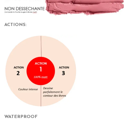
ACTIONS:
WATERPROOF