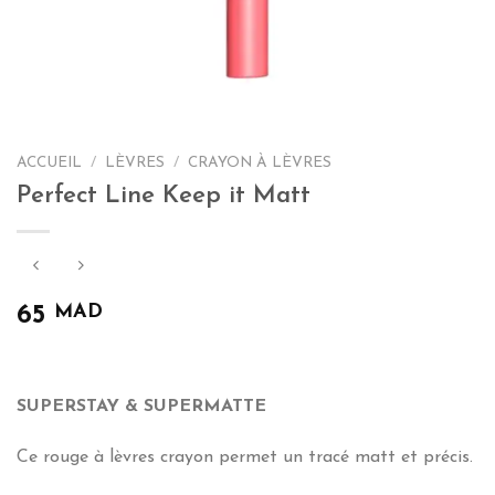
ACCUEIL
/
LÈVRES
/
CRAYON À LÈVRES
Perfect Line Keep it Matt
MAD
65
SUPERSTAY & SUPERMATTE
Ce rouge à lèvres crayon permet un tracé matt et précis.