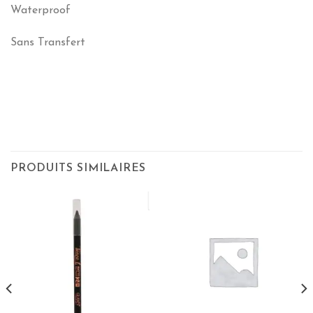
Waterproof
Sans Transfert
PRODUITS SIMILAIRES