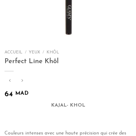
ACCUEIL
/
YEUX
/
KHÔL
Perfect Line Khôl
MAD
64
KAJAL- KHOL
Couleurs intenses avec une haute précision qui crée des