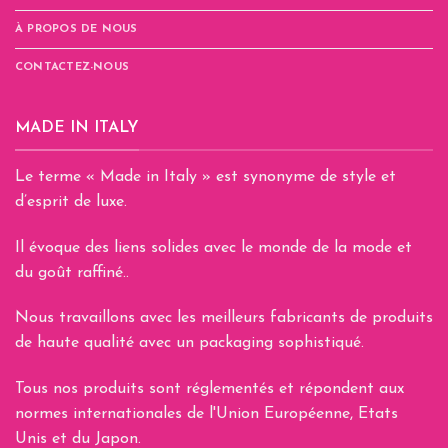
À PROPOS DE NOUS
CONTACTEZ-NOUS
MADE IN ITALY
Le terme « Made in Italy » est synonyme de style et
d’esprit de luxe.
Il évoque des liens solides avec le monde de la mode et
du goût raffiné..
Nous travaillons avec les meilleurs fabricants de produits
de haute qualité avec un packaging sophistiqué.
Tous nos produits sont réglementés et répondent aux
normes internationales de l'Union Européenne, Etats
Unis et du Japon.