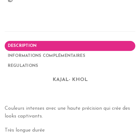
DESCRIPTION
INFORMATIONS COMPLÉMENTAIRES
REGULATIONS
KAJAL- KHOL
Couleurs intenses avec une haute précision qui crée des
looks captivants.
Très longue durée