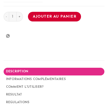
quantité de Trace It Pencil
AJOUTER AU PANIER
DESCRIPTION
INFORMATIONS COMPLÉMENTAIRES
COMMENT L'UTILISER?
RESULTAT
REGULATIONS