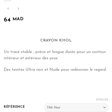
MAD
64
CRAYON KHOL
Un tracé stable , précis et longue durée pour un contour
intérieur et extérieur des yeux .
Des teintes Ultra noir et Nude pour redessiner le regard.
EFFACER
RÉFÉRENCE