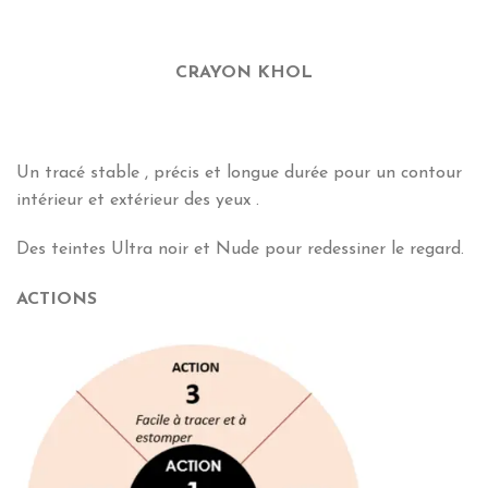
CRAYON KHOL
Un tracé stable , précis et longue durée pour un contour
intérieur et extérieur des yeux .
Des teintes Ultra noir et Nude pour redessiner le regard.
ACTIONS