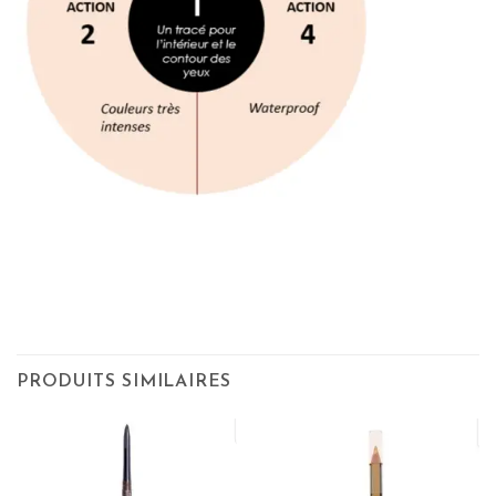
PRODUITS SIMILAIRES