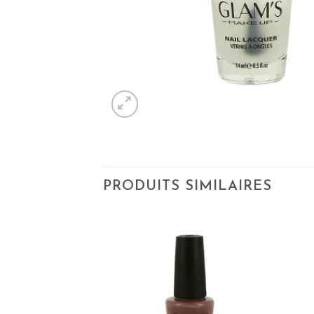
PRODUITS SIMILAIRES