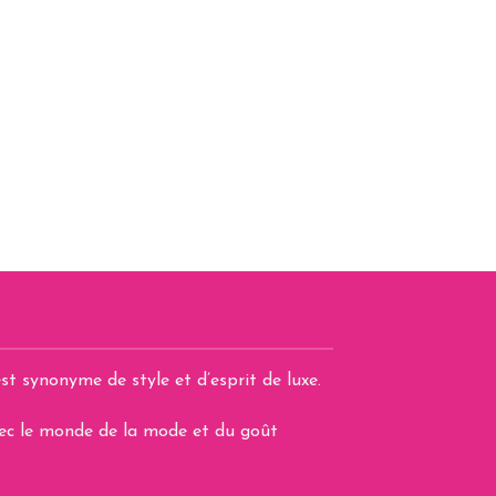
st synonyme de style et d’esprit de luxe.
avec le monde de la mode et du goût