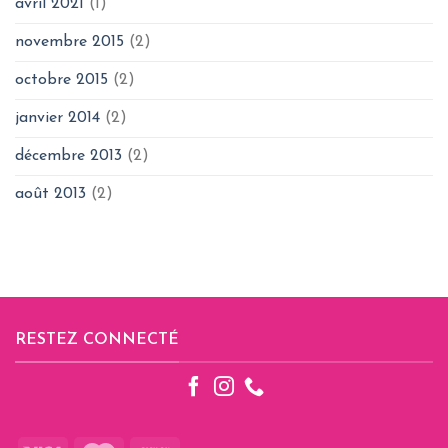
avril 2021
(1)
novembre 2015
(2)
octobre 2015
(2)
janvier 2014
(2)
décembre 2013
(2)
août 2013
(2)
RESTEZ CONNECTÉ