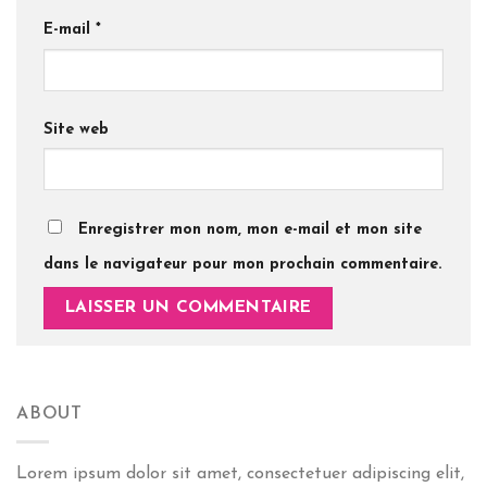
E-mail
*
Site web
Enregistrer mon nom, mon e-mail et mon site
dans le navigateur pour mon prochain commentaire.
ABOUT
Lorem ipsum dolor sit amet, consectetuer adipiscing elit,