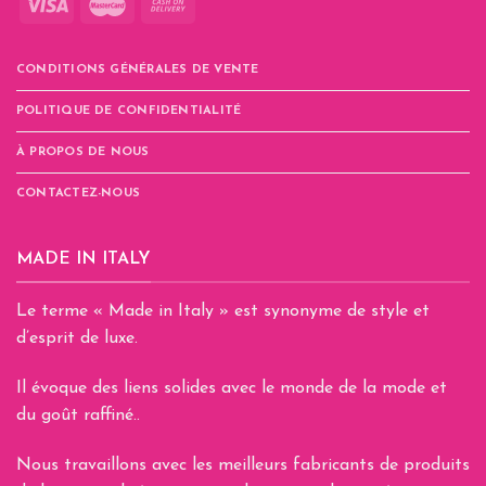
CONDITIONS GÉNÉRALES DE VENTE
POLITIQUE DE CONFIDENTIALITÉ
À PROPOS DE NOUS
CONTACTEZ-NOUS
MADE IN ITALY
Le terme « Made in Italy » est synonyme de style et
d’esprit de luxe.
Il évoque des liens solides avec le monde de la mode et
du goût raffiné..
Nous travaillons avec les meilleurs fabricants de produits