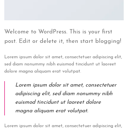
Welcome to WordPress. This is your first
post. Edit or delete it, then start blogging!
Lorem ipsum dolor sit amet, consectetuer adipiscing elit,
sed diam nonummy nibh euismod tincidunt ut laoreet
dolore magna aliquam erat volutpat.
Lorem ipsum dolor sit amet, consectetuer
adipiscing elit, sed diam nonummy nibh
euismod tincidunt ut laoreet dolore
magna aliquam erat volutpat.
Lorem ipsum dolor sit amet, consectetuer adipiscing elit,