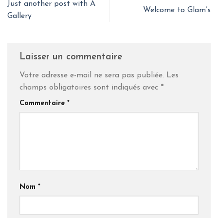
Just another post with A
Welcome to Glam’s
Gallery
Laisser un commentaire
Votre adresse e-mail ne sera pas publiée.
Les
champs obligatoires sont indiqués avec
*
Commentaire
*
Nom
*