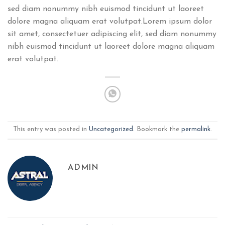
sed diam nonummy nibh euismod tincidunt ut laoreet
dolore magna aliquam erat volutpat.Lorem ipsum dolor
sit amet, consectetuer adipiscing elit, sed diam nonummy
nibh euismod tincidunt ut laoreet dolore magna aliquam
erat volutpat.
This entry was posted in
Uncategorized
. Bookmark the
permalink
.
ADMIN