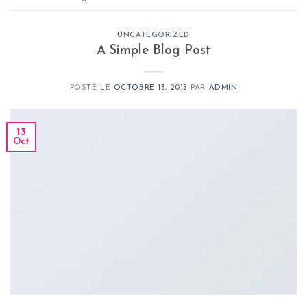
UNCATEGORIZED
A Simple Blog Post
POSTÉ LE
OCTOBRE 13, 2015
PAR
ADMIN
13
Oct