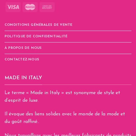
CONDITIONS GÉNÉRALES DE VENTE
POLITIQUE DE CONFIDENTIALITÉ
À PROPOS DE NOUS
CONTACTEZ-NOUS
MADE IN ITALY
Le terme « Made in Italy » est synonyme de style et
d’esprit de luxe.
Il évoque des liens solides avec le monde de la mode et
du goût raffiné..
Nous travaillons avec les meilleurs fabricants de produits