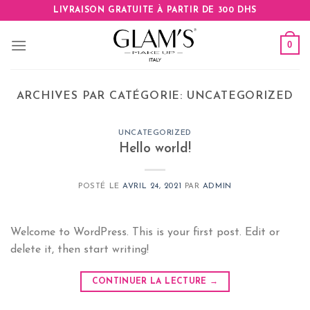
Skip
LIVRAISON GRATUITE À PARTIR DE 300 DHS
to
content
0
ARCHIVES PAR CATÉGORIE:
UNCATEGORIZED
UNCATEGORIZED
Hello world!
POSTÉ LE
AVRIL 24, 2021
PAR
ADMIN
Welcome to WordPress. This is your first post. Edit or
delete it, then start writing!
CONTINUER LA LECTURE
→