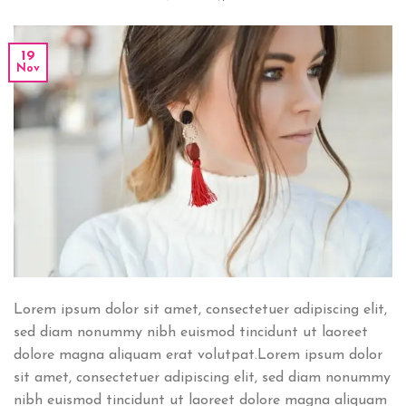
19
Nov
Lorem ipsum dolor sit amet, consectetuer adipiscing elit,
sed diam nonummy nibh euismod tincidunt ut laoreet
dolore magna aliquam erat volutpat.Lorem ipsum dolor
sit amet, consectetuer adipiscing elit, sed diam nonummy
nibh euismod tincidunt ut laoreet dolore magna aliquam