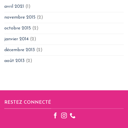
avril 2021
(1)
novembre 2015
(2)
octobre 2015
(2)
janvier 2014
(2)
décembre 2013
(2)
août 2013
(2)
RESTEZ CONNECTÉ