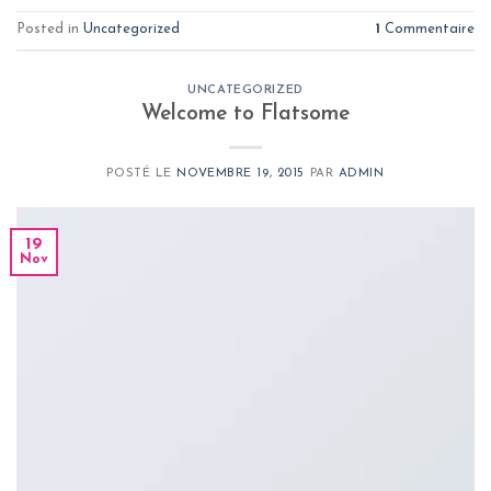
Posted in
Uncategorized
1
Commentaire
UNCATEGORIZED
Welcome to Flatsome
POSTÉ LE
NOVEMBRE 19, 2015
PAR
ADMIN
19
Nov