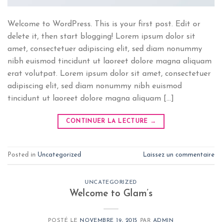
Welcome to WordPress. This is your first post. Edit or
delete it, then start blogging! Lorem ipsum dolor sit
amet, consectetuer adipiscing elit, sed diam nonummy
nibh euismod tincidunt ut laoreet dolore magna aliquam
erat volutpat. Lorem ipsum dolor sit amet, consectetuer
adipiscing elit, sed diam nonummy nibh euismod
tincidunt ut laoreet dolore magna aliquam […]
CONTINUER LA LECTURE
→
Posted in
Uncategorized
Laissez un commentaire
UNCATEGORIZED
Welcome to Glam’s
POSTÉ LE
NOVEMBRE 19, 2015
PAR
ADMIN