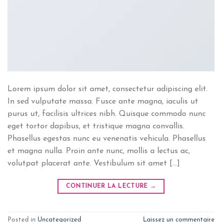
Lorem ipsum dolor sit amet, consectetur adipiscing elit.
In sed vulputate massa. Fusce ante magna, iaculis ut
purus ut, facilisis ultrices nibh. Quisque commodo nunc
eget tortor dapibus, et tristique magna convallis.
Phasellus egestas nunc eu venenatis vehicula. Phasellus
et magna nulla. Proin ante nunc, mollis a lectus ac,
volutpat placerat ante. Vestibulum sit amet […]
CONTINUER LA LECTURE
→
Posted in
Uncategorized
Laissez un commentaire