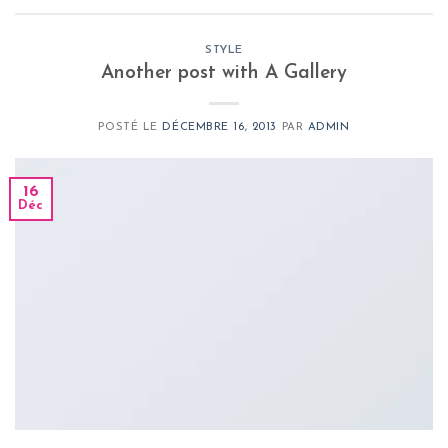
STYLE
Another post with A Gallery
POSTÉ LE
DÉCEMBRE 16, 2013
PAR
ADMIN
16
Déc