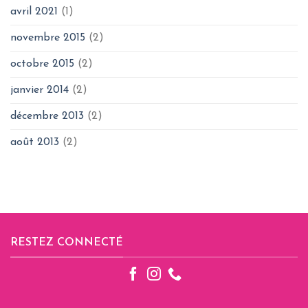
avril 2021
(1)
novembre 2015
(2)
octobre 2015
(2)
janvier 2014
(2)
décembre 2013
(2)
août 2013
(2)
RESTEZ CONNECTÉ