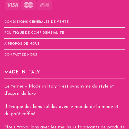
CONDITIONS GÉNÉRALES DE VENTE
POLITIQUE DE CONFIDENTIALITÉ
À PROPOS DE NOUS
CONTACTEZ-NOUS
MADE IN ITALY
Le terme « Made in Italy » est synonyme de style et
d’esprit de luxe.
Il évoque des liens solides avec le monde de la mode et
du goût raffiné..
Nous travaillons avec les meilleurs fabricants de produits