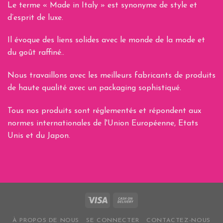
Le terme « Made in Italy » est synonyme de style et
d’esprit de luxe.
Il évoque des liens solides avec le monde de la mode et
du goût raffiné..
Nous travaillons avec les meilleurs fabricants de produits
de haute qualité avec un packaging sophistiqué.
Tous nos produits sont réglementés et répondent aux
normes internationales de l'Union Européenne, Etats
Unis et du Japon.
À PROPOS DE NOUS
SE CONNECTER
CONTACTEZ-NOUS