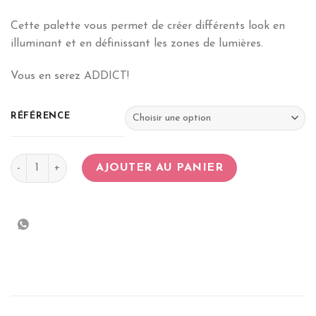
Cette palette vous permet de créer différents look en
illuminant et en définissant les zones de lumières.
Vous en serez ADDICT!
RÉFÉRENCE
quantité de Quatro Eyeshadow
AJOUTER AU PANIER