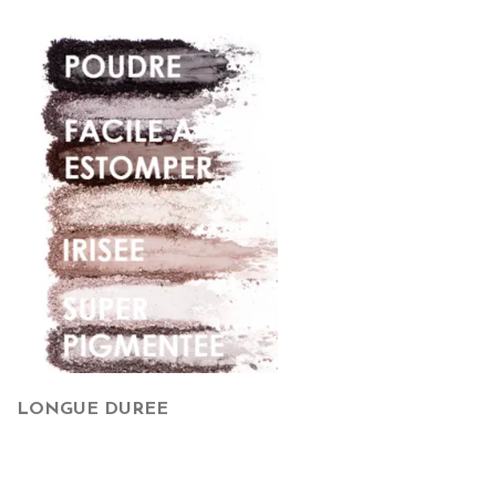
LONGUE DUREE